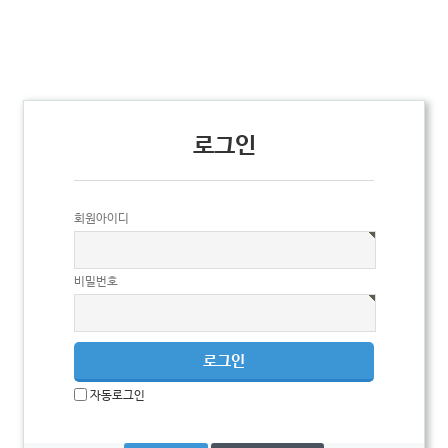
로그인
회원아이디
비밀번호
자동로그인