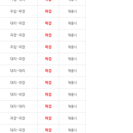
주임~부장
마감
채용시
대리~과장
마감
채용시
과장~과장
마감
채용시
주임~과장
마감
채용시
대리~과장
마감
채용시
대리~대리
마감
채용시
대리~과장
마감
채용시
대리~과장
마감
채용시
대리~대리
마감
채용시
과장~과장
마감
채용시
대리~과장
마감
채용시