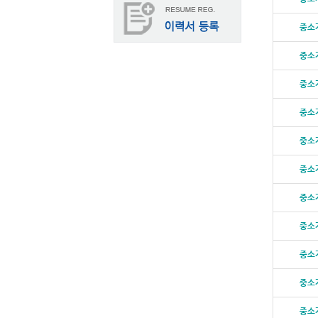
중소
중소
중소
중소
중소
중소
중소
중소
중소
중소
중소